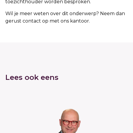
toezichthouder worden besproken.
Wil je meer weten over dit onderwerp? Neem dan
gerust contact op met ons kantoor.
Lees ook eens