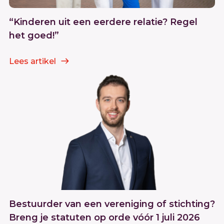
“Kinderen uit een eerdere relatie? Regel
het goed!”
Lees artikel
Bestuurder van een vereniging of stichting?
Breng je statuten op orde vóór 1 juli 2026