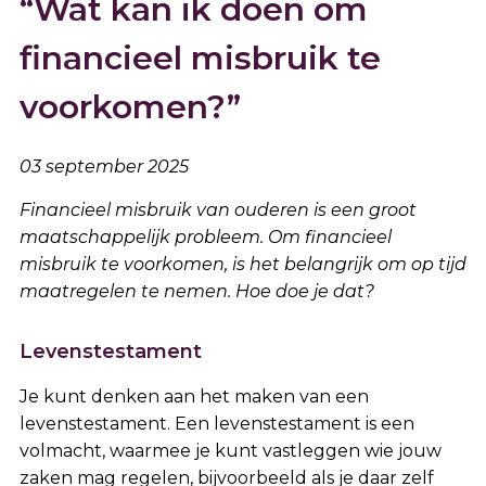
“Wat kan ik doen om
financieel misbruik te
voorkomen?”
03 september 2025
Financieel misbruik van ouderen is een groot
maatschappelijk probleem. Om financieel
misbruik te voorkomen, is het belangrijk om op tijd
maatregelen te nemen. Hoe doe je dat?
Levenstestament
Je kunt denken aan het maken van een
levenstestament. Een levenstestament is een
volmacht, waarmee je kunt vastleggen wie jouw
zaken mag regelen, bijvoorbeeld als je daar zelf