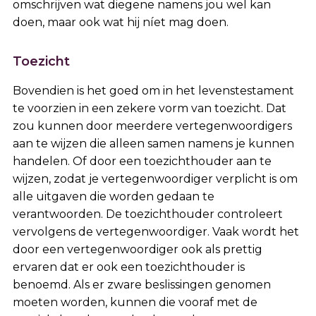
omschrijven wat diegene namens jou wel kan
doen, maar ook wat hij níet mag doen.
Toezicht
Bovendien is het goed om in het levenstestament
te voorzien in een zekere vorm van toezicht. Dat
zou kunnen door meerdere vertegenwoordigers
aan te wijzen die alleen samen namens je kunnen
handelen. Of door een toezichthouder aan te
wijzen, zodat je vertegenwoordiger verplicht is om
alle uitgaven die worden gedaan te
verantwoorden. De toezichthouder controleert
vervolgens de vertegenwoordiger. Vaak wordt het
door een vertegenwoordiger ook als prettig
ervaren dat er ook een toezichthouder is
benoemd. Als er zware beslissingen genomen
moeten worden, kunnen die vooraf met de