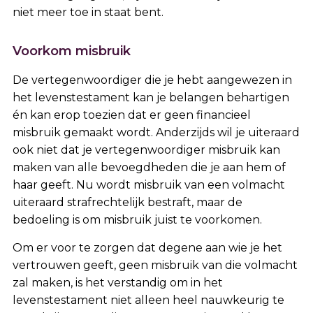
niet meer toe in staat bent.
Voorkom misbruik
De vertegenwoordiger die je hebt aangewezen in
het levenstestament kan je belangen behartigen
én kan erop toezien dat er geen financieel
misbruik gemaakt wordt. Anderzijds wil je uiteraard
ook niet dat je vertegenwoordiger misbruik kan
maken van alle bevoegdheden die je aan hem of
haar geeft. Nu wordt misbruik van een volmacht
uiteraard strafrechtelijk bestraft, maar de
bedoeling is om misbruik juist te voorkomen.
Om er voor te zorgen dat degene aan wie je het
vertrouwen geeft, geen misbruik van die volmacht
zal maken, is het verstandig om in het
levenstestament niet alleen heel nauwkeurig te