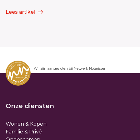
Lees artikel
Wij zijn aangesloten bij Netwerk Notarissen.
Onze diensten
Wonen & Kopen
Familie & Privé
Ondernemen