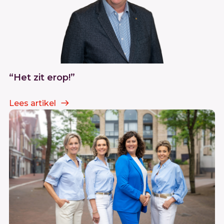
“Het zit erop!”
Lees artikel