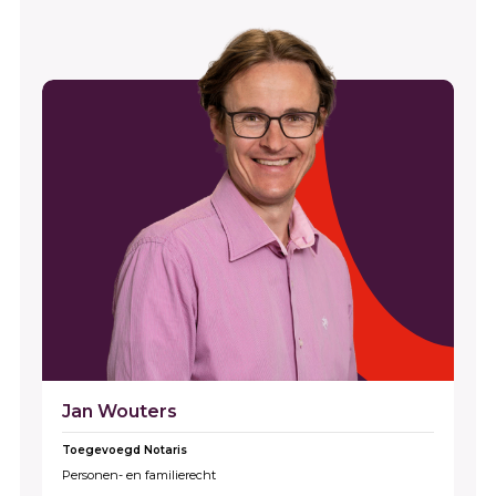
Jan Wouters
Toegevoegd Notaris
Personen- en familierecht