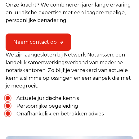
Onze kracht? We combineren jarenlange ervaring
en juridische expertise met een laagdrempelige,
persoonlijke benadering.
Neem contact op
We zijn aangesloten bij Netwerk Notarissen, een
landelijk samenwerkingsverband van moderne
notariskantoren. Zo blijf je verzekerd van actuele
kennis, slimme oplossingen en een aanpak die met
je meegroeit.
Actuele juridische kennis
Persoonlijke begeleiding
Onafhankelijk en betrokken advies