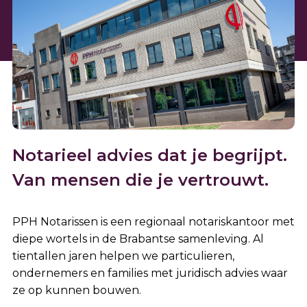
Notarieel advies dat je begrijpt.
Van mensen die je vertrouwt.
PPH Notarissen is een regionaal notariskantoor met
diepe wortels in de Brabantse samenleving. Al
tientallen jaren helpen we particulieren,
ondernemers en families met juridisch advies waar
ze op kunnen bouwen.