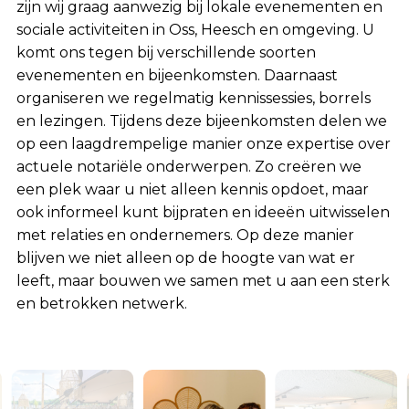
zijn wij graag aanwezig bij lokale evenementen en
sociale activiteiten in Oss, Heesch en omgeving. U
komt ons tegen bij verschillende soorten
evenementen en bijeenkomsten. Daarnaast
organiseren we regelmatig kennissessies, borrels
en lezingen. Tijdens deze bijeenkomsten delen we
op een laagdrempelige manier onze expertise over
actuele notariële onderwerpen. Zo creëren we
een plek waar u niet alleen kennis opdoet, maar
ook informeel kunt bijpraten en ideeën uitwisselen
met relaties en ondernemers. Op deze manier
blijven we niet alleen op de hoogte van wat er
leeft, maar bouwen we samen met u aan een sterk
en betrokken netwerk.