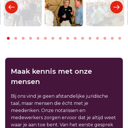
Maak kennis met onze
mensen
Bij ons vind je geen afstandelijke juridische
taal, maar mensen die écht met je
meedenken. Onze notarissen en
medewerkers zorgen ervoor dat je altijd weet
waar je aan toe bent. Van het eerste gesprek