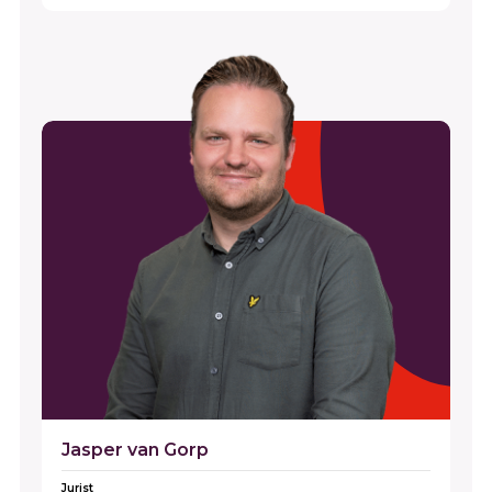
Jasper van Gorp
Jurist