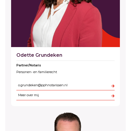
Odette Grundeken
Partner/Notaris
Personen- en familierecht
o.grundeken@pphnotarissen.nl
Meer over mij