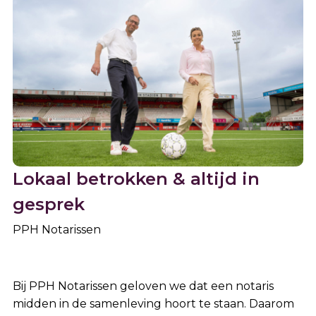
Lokaal betrokken & altijd in
gesprek
PPH Notarissen
Bij PPH Notarissen geloven we dat een notaris
midden in de samenleving hoort te staan. Daarom