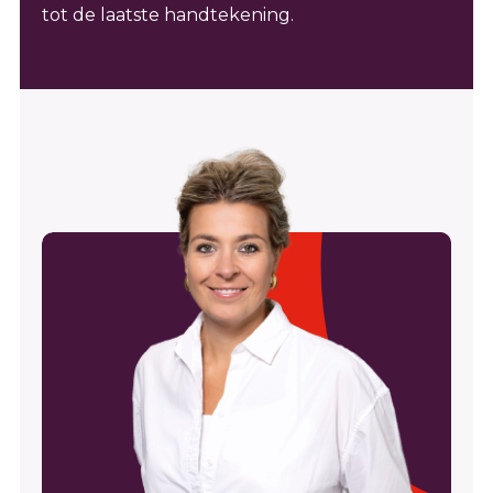
tot de laatste handtekening.