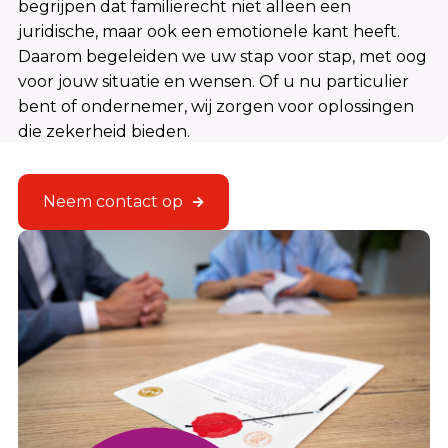
begrijpen dat familierecht niet alleen een
juridische, maar ook een emotionele kant heeft.
Daarom begeleiden we uw stap voor stap, met oog
voor jouw situatie en wensen. Of u nu particulier
bent of ondernemer, wij zorgen voor oplossingen
die zekerheid bieden.
Neem contact op