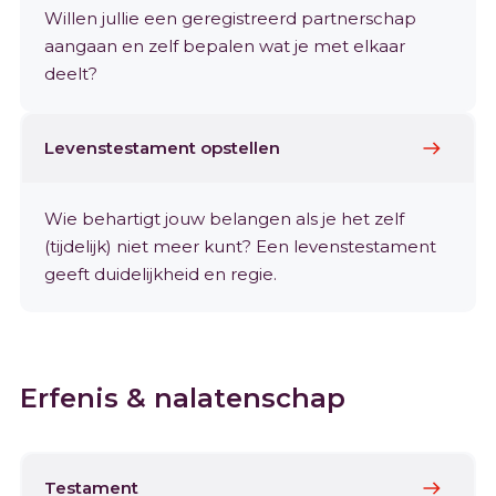
Willen jullie een geregistreerd partnerschap
aangaan en zelf bepalen wat je met elkaar
deelt?
Levenstestament opstellen
Wie behartigt jouw belangen als je het zelf
(tijdelijk) niet meer kunt? Een levenstestament
geeft duidelijkheid en regie.
Erfenis & nalatenschap
Testament