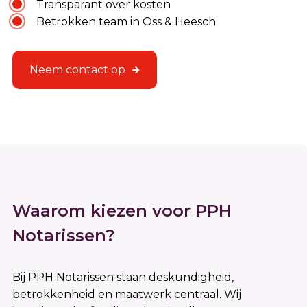
Transparant over kosten
Betrokken team in Oss & Heesch
Neem contact op
Waarom kiezen voor PPH
Notarissen?
Bij PPH Notarissen staan deskundigheid,
betrokkenheid en maatwerk centraal. Wij