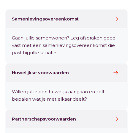
Samenlevingsovereenkomst
Gaan jullie samenwonen? Leg afspraken goed
vast met een samenlevingsovereenkomst die
past bij jullie situatie.
Huwelijkse voorwaarden
Willen jullie een huwelijk aangaan en zelf
bepalen wat je met elkaar deelt?
Partnerschapsvoorwaarden