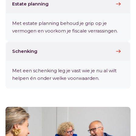
Estate planning
Met estate planning behoud je grip op je
vermogen en voorkom je fiscale verrassingen.
Schenking
Met een schenking leg je vast wie je nu al wilt
helpen én onder welke voorwaarden.