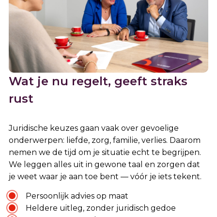
Wat je nu regelt, geeft straks
rust
Juridische keuzes gaan vaak over gevoelige
onderwerpen: liefde, zorg, familie, verlies. Daarom
nemen we de tijd om je situatie echt te begrijpen.
We leggen alles uit in gewone taal en zorgen dat
je weet waar je aan toe bent — vóór je iets tekent.
Persoonlijk advies op maat
Heldere uitleg, zonder juridisch gedoe