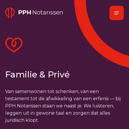
Naar
Menu
hoofdinhoud
Home
Familie & Privé
Van samenwonen tot schenken, van een
testament tot de afwikkeling van een erfenis — bij
PPH Notarissen staan we naast je. We luisteren,
leggen uit in gewone taal en zorgen dat alles
juridisch klopt.