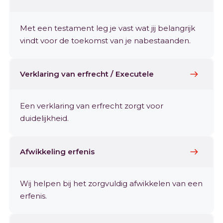
Met een testament leg je vast wat jij belangrijk
vindt voor de toekomst van je nabestaanden.
Verklaring van erfrecht / Executele
Een verklaring van erfrecht zorgt voor
duidelijkheid.
Afwikkeling erfenis
Wij helpen bij het zorgvuldig afwikkelen van een
erfenis.