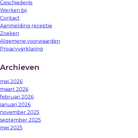
Geschiedenis
Werken bij
Contact
Aanmelding receptie
Zoeken
Algemene voorwaarden
Privacyverklaring
Archieven
mei 2026
maart 2026
februari 2026
januari 2026
november 2025
september 2025
mei 2025