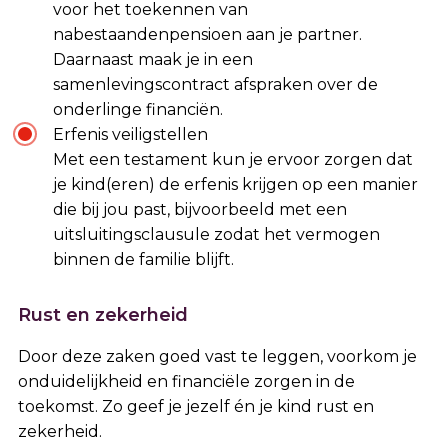
voor het toekennen van
nabestaandenpensioen aan je partner.
Daarnaast maak je in een
samenlevingscontract afspraken over de
onderlinge financiën.
Erfenis veiligstellen
Met een testament kun je ervoor zorgen dat
je kind(eren) de erfenis krijgen op een manier
die bij jou past, bijvoorbeeld met een
uitsluitingsclausule zodat het vermogen
binnen de familie blijft.
Rust en zekerheid
Door deze zaken goed vast te leggen, voorkom je
onduidelijkheid en financiële zorgen in de
toekomst. Zo geef je jezelf én je kind rust en
zekerheid.