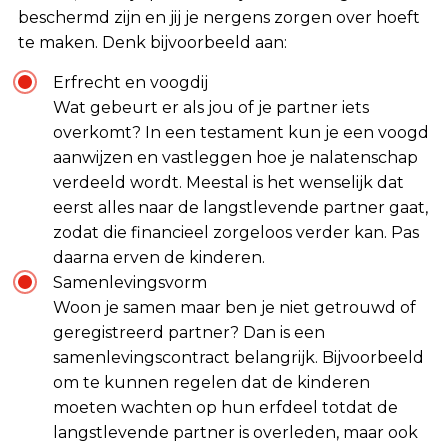
beschermd zijn en jij je nergens zorgen over hoeft
te maken. Denk bijvoorbeeld aan:
Erfrecht en voogdij
Wat gebeurt er als jou of je partner iets
overkomt? In een testament kun je een voogd
aanwijzen en vastleggen hoe je nalatenschap
verdeeld wordt. Meestal is het wenselijk dat
eerst alles naar de langstlevende partner gaat,
zodat die financieel zorgeloos verder kan. Pas
daarna erven de kinderen.
Samenlevingsvorm
Woon je samen maar ben je niet getrouwd of
geregistreerd partner? Dan is een
samenlevingscontract belangrijk. Bijvoorbeeld
om te kunnen regelen dat de kinderen
moeten wachten op hun erfdeel totdat de
langstlevende partner is overleden, maar ook