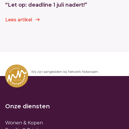
“Let op: deadline 1 juli nadert!”
Lees artikel
Wij zijn aangesloten bij Netwerk Notarissen.
Onze diensten
Wonen & Kopen