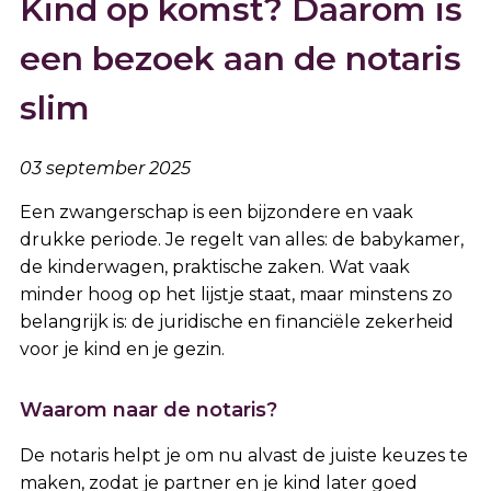
Kind op komst? Daarom is
een bezoek aan de notaris
slim
03 september 2025
Een zwangerschap is een bijzondere en vaak
drukke periode. Je regelt van alles: de babykamer,
de kinderwagen, praktische zaken. Wat vaak
minder hoog op het lijstje staat, maar minstens zo
belangrijk is: de juridische en financiële zekerheid
voor je kind en je gezin.
Waarom naar de notaris?
De notaris helpt je om nu alvast de juiste keuzes te
maken, zodat je partner en je kind later goed