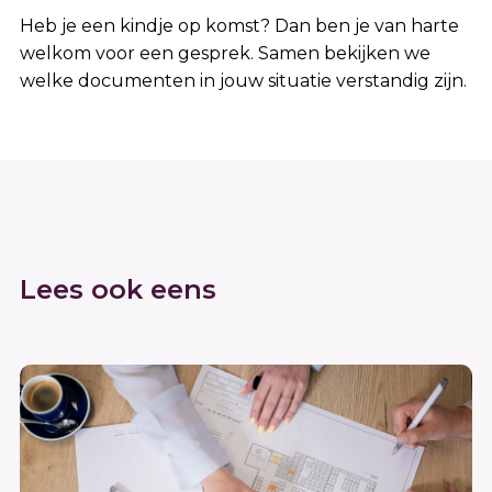
Heb je een kindje op komst? Dan ben je van harte
welkom voor een gesprek. Samen bekijken we
welke documenten in jouw situatie verstandig zijn.
Lees ook eens