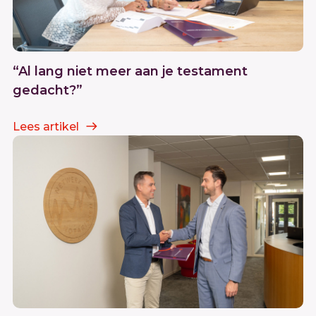
“Al lang niet meer aan je testament
gedacht?”
Lees artikel