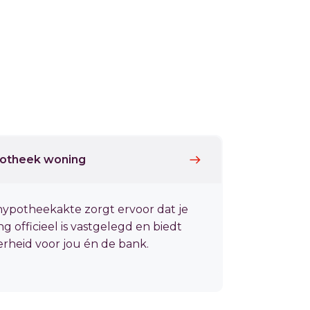
otheek woning
ypotheekakte zorgt ervoor dat je
ng officieel is vastgelegd en biedt
rheid voor jou én de bank.