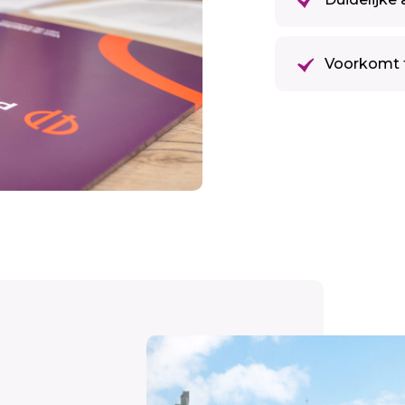
Voorkomt 