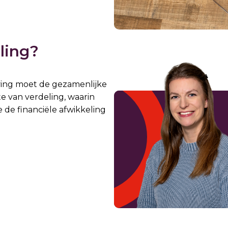
ling?
eving moet de gezamenlijke
e van verdeling, waarin
de financiële afwikkeling