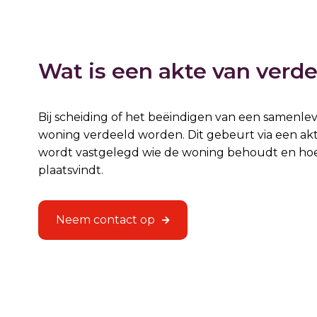
Wat is een akte van verde
Bij scheiding of het beëindigen van een samenl
woning verdeeld worden. Dit gebeurt via een akt
wordt vastgelegd wie de woning behoudt en hoe 
plaatsvindt.
Neem contact op