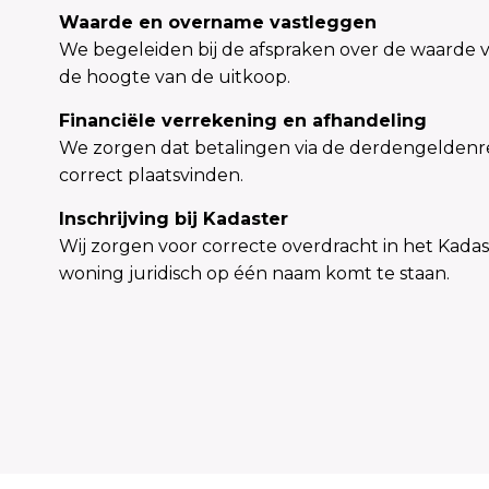
Waarde en overname vastleggen
We begeleiden bij de afspraken over de waarde 
de hoogte van de uitkoop.
Financiële verrekening en afhandeling
We zorgen dat betalingen via de derdengeldenre
correct plaatsvinden.
Inschrijving bij Kadaster
Wij zorgen voor correcte overdracht in het Kadas
woning juridisch op één naam komt te staan.