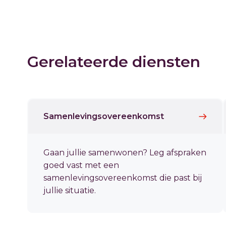
Gerelateerde diensten
Samenlevingsovereenkomst
Gaan jullie samenwonen? Leg afspraken
goed vast met een
samenlevingsovereenkomst die past bij
jullie situatie.