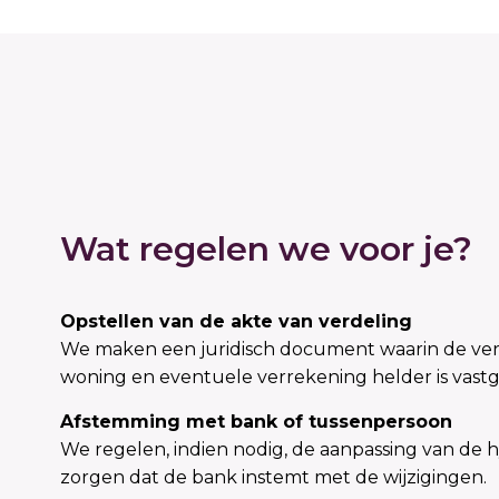
Wat regelen we voor je?
Opstellen van de akte van verdeling
We maken een juridisch document waarin de ver
woning en eventuele verrekening helder is vast
Afstemming met bank of tussenpersoon
We regelen, indien nodig, de aanpassing van de
zorgen dat de bank instemt met de wijzigingen.