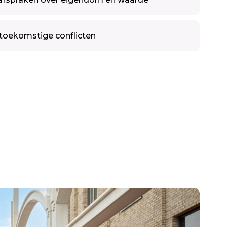
toekomstige conflicten