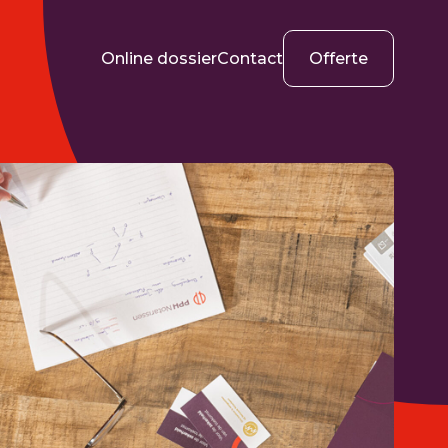
Online dossier
Contact
Offerte