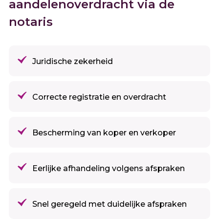
aandelenoverdracht via de
notaris
Juridische zekerheid
Correcte registratie en overdracht
Bescherming van koper en verkoper
Eerlijke afhandeling volgens afspraken
Snel geregeld met duidelijke afspraken