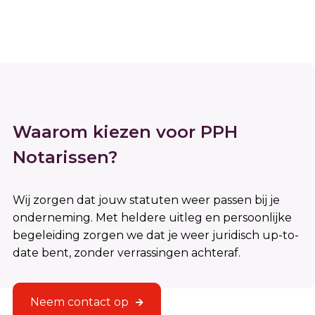
Waarom kiezen voor PPH
Notarissen?
Wij zorgen dat jouw statuten weer passen bij je
onderneming. Met heldere uitleg en persoonlijke
begeleiding zorgen we dat je weer juridisch up-to-
date bent, zonder verrassingen achteraf.
Neem contact op