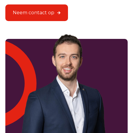
Neem contact op