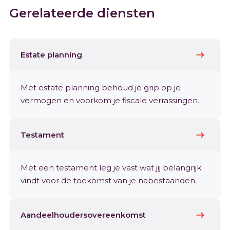
Gerelateerde diensten
Estate planning
Met estate planning behoud je grip op je
vermogen en voorkom je fiscale verrassingen.
Testament
Met een testament leg je vast wat jij belangrijk
vindt voor de toekomst van je nabestaanden.
Aandeelhoudersovereenkomst