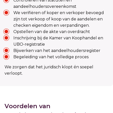
Controleren van statuten en
aandeelhoudersovereenkomst
We verifiëren of koper en verkoper bevoegd
zijn tot verkoop of koop van de aandelen en
checken eigendom en verpandingen.
Opstellen van de akte van overdracht
Inschrijving bij de Kamer van Koophandel en
UBO-registratie
Bijwerken van het aandeelhoudersregister
Begeleiding van het volledige proces
We zorgen dat het juridisch klopt én soepel
verloopt.
Voordelen van