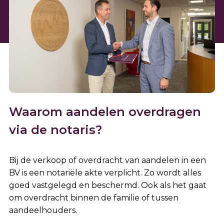
Waarom aandelen overdragen
via de notaris?
Bij de verkoop of overdracht van aandelen in een
BV is een notariële akte verplicht. Zo wordt alles
goed vastgelegd en beschermd. Ook als het gaat
om overdracht binnen de familie of tussen
aandeelhouders.