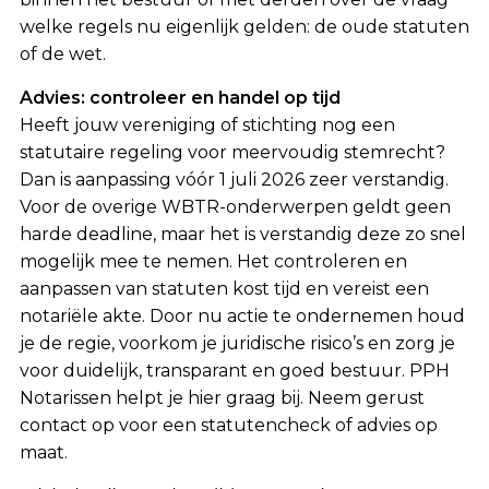
welke regels nu eigenlijk gelden: de oude statuten
of de wet.
Advies: controleer en handel op tijd
Heeft jouw vereniging of stichting nog een
statutaire regeling voor meervoudig stemrecht?
Dan is aanpassing vóór 1 juli 2026 zeer verstandig.
Voor de overige WBTR-onderwerpen geldt geen
harde deadline, maar het is verstandig deze zo snel
mogelijk mee te nemen. Het controleren en
aanpassen van statuten kost tijd en vereist een
notariële akte. Door nu actie te ondernemen houd
je de regie, voorkom je juridische risico’s en zorg je
voor duidelijk, transparant en goed bestuur. PPH
Notarissen helpt je hier graag bij. Neem gerust
contact op voor een statutencheck of advies op
maat.