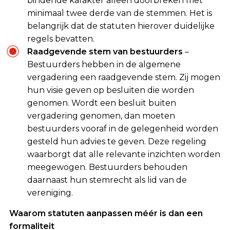
bindende karakter alleen doorbreken met
minimaal twee derde van de stemmen. Het is
belangrijk dat de statuten hierover duidelijke
regels bevatten.
Raadgevende stem van bestuurders
–
Bestuurders hebben in de algemene
vergadering een raadgevende stem. Zij mogen
hun visie geven op besluiten die worden
genomen. Wordt een besluit buiten
vergadering genomen, dan moeten
bestuurders vooraf in de gelegenheid worden
gesteld hun advies te geven. Deze regeling
waarborgt dat alle relevante inzichten worden
meegewogen. Bestuurders behouden
daarnaast hun stemrecht als lid van de
vereniging.
Waarom statuten aanpassen méér is dan een
formaliteit