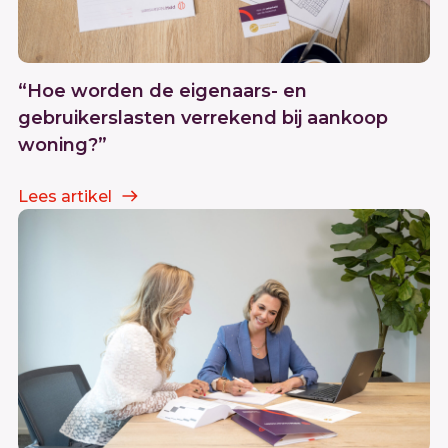
“Hoe worden de eigenaars- en
gebruikerslasten verrekend bij aankoop
woning?”
Lees artikel