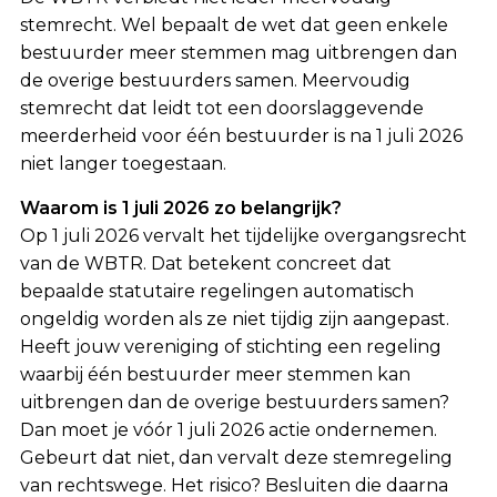
stemrecht. Wel bepaalt de wet dat geen enkele
bestuurder meer stemmen mag uitbrengen dan
de overige bestuurders samen. Meervoudig
stemrecht dat leidt tot een doorslaggevende
meerderheid voor één bestuurder is na 1 juli 2026
niet langer toegestaan.
Waarom is 1 juli 2026 zo belangrijk?
Op 1 juli 2026 vervalt het tijdelijke overgangsrecht
van de WBTR. Dat betekent concreet dat
bepaalde statutaire regelingen automatisch
ongeldig worden als ze niet tijdig zijn aangepast.
Heeft jouw vereniging of stichting een regeling
waarbij één bestuurder meer stemmen kan
uitbrengen dan de overige bestuurders samen?
Dan moet je vóór 1 juli 2026 actie ondernemen.
Gebeurt dat niet, dan vervalt deze stemregeling
van rechtswege. Het risico? Besluiten die daarna