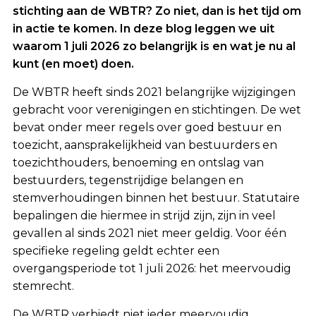
stichting aan de WBTR? Zo niet, dan is het tijd om
in actie te komen. In deze blog leggen we uit
waarom 1 juli 2026 zo belangrijk is en wat je nu al
kunt (en moet) doen.
De WBTR heeft sinds 2021 belangrijke wijzigingen
gebracht voor verenigingen en stichtingen. De wet
bevat onder meer regels over goed bestuur en
toezicht, aansprakelijkheid van bestuurders en
toezichthouders, benoeming en ontslag van
bestuurders, tegenstrijdige belangen en
stemverhoudingen binnen het bestuur. Statutaire
bepalingen die hiermee in strijd zijn, zijn in veel
gevallen al sinds 2021 niet meer geldig. Voor één
specifieke regeling geldt echter een
overgangsperiode tot 1 juli 2026: het meervoudig
stemrecht.
De WBTR verbiedt niet ieder meervoudig