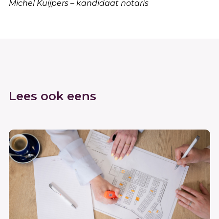
Michel Kuijpers – kandidaat notaris
Lees ook eens