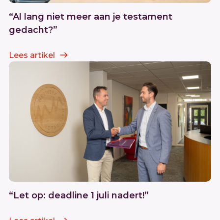
“Al lang niet meer aan je testament
gedacht?”
Lees artikel
“Let op: deadline 1 juli nadert!”