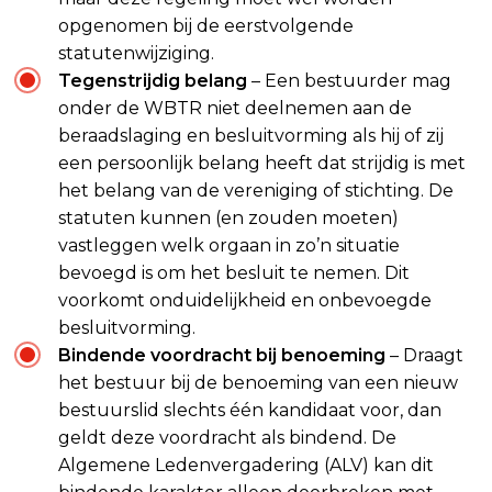
opgenomen bij de eerstvolgende
statutenwijziging.
Tegenstrijdig belang
– Een bestuurder mag
onder de WBTR niet deelnemen aan de
beraadslaging en besluitvorming als hij of zij
een persoonlijk belang heeft dat strijdig is met
het belang van de vereniging of stichting. De
statuten kunnen (en zouden moeten)
vastleggen welk orgaan in zo’n situatie
bevoegd is om het besluit te nemen. Dit
voorkomt onduidelijkheid en onbevoegde
besluitvorming.
Bindende voordracht bij benoeming
– Draagt
het bestuur bij de benoeming van een nieuw
bestuurslid slechts één kandidaat voor, dan
geldt deze voordracht als bindend. De
Algemene Ledenvergadering (ALV) kan dit