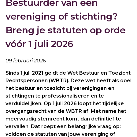
Bestuurder van een
vereniging of stichting?
Breng je statuten op orde
vóór 1 juli 2026
09 februari 2026
Sinds 1 juli 2021 geldt de Wet Bestuur en Toezicht
Rechtspersonen (WBTR). Deze wet heeft als doel
het bestuur en toezicht bij verenigingen en
stichtingen te professionaliseren en te
verduidelijken. Op 1 juli 2026 loopt het tijdelijke
overgangsrecht van de WBTR af. Met name het
meervoudig stemrecht komt dan definitief te
vervallen. Dat roept een belangrijke vraag op:
voldoen de statuten van jouw vereniging of