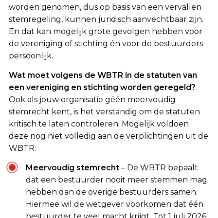
worden genomen, dus op basis van een vervallen
stemregeling, kunnen juridisch aanvechtbaar zijn.
En dat kan mogelijk grote gevolgen hebben voor
de vereniging of stichting én voor de bestuurders
persoonlijk.
Wat moet volgens de WBTR in de statuten van
een vereniging en stichting worden geregeld?
Ook als jouw organisatie géén meervoudig
stemrecht kent, is het verstandig om de statuten
kritisch te laten controleren. Mogelijk voldoen
deze nog niet volledig aan de verplichtingen uit de
WBTR:
Meervoudig stemrecht
– De WBTR bepaalt
dat een bestuurder nooit meer stemmen mag
hebben dan de overige bestuurders samen.
Hiermee wil de wetgever voorkomen dat één
bestuurder te veel macht krijgt. Tot 1 juli 2026