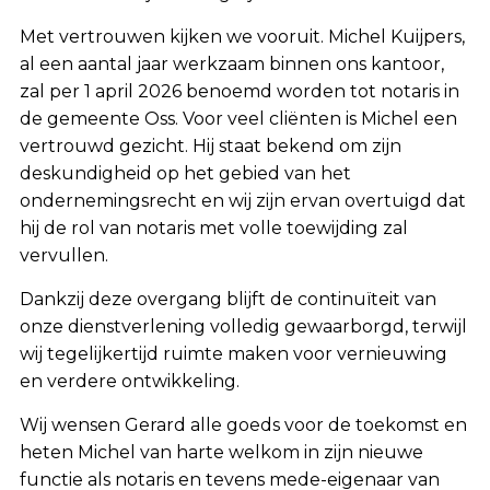
Met vertrouwen kijken we vooruit. Michel Kuijpers,
al een aantal jaar werkzaam binnen ons kantoor,
zal per 1 april 2026 benoemd worden tot notaris in
de gemeente Oss. Voor veel cliënten is Michel een
vertrouwd gezicht. Hij staat bekend om zijn
deskundigheid op het gebied van het
ondernemingsrecht en wij zijn ervan overtuigd dat
hij de rol van notaris met volle toewijding zal
vervullen.
Dankzij deze overgang blijft de continuïteit van
onze dienstverlening volledig gewaarborgd, terwijl
wij tegelijkertijd ruimte maken voor vernieuwing
en verdere ontwikkeling.
Wij wensen Gerard alle goeds voor de toekomst en
heten Michel van harte welkom in zijn nieuwe
functie als notaris en tevens mede-eigenaar van