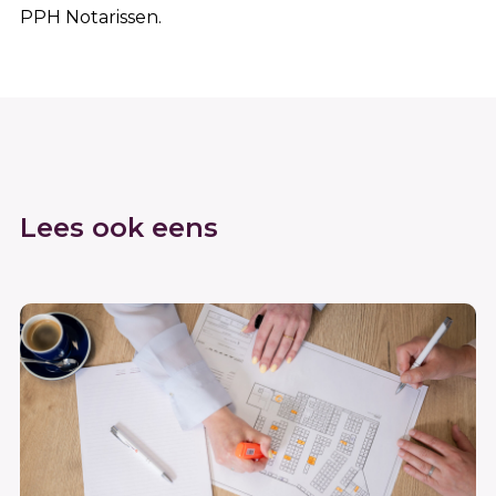
PPH Notarissen.
Lees ook eens