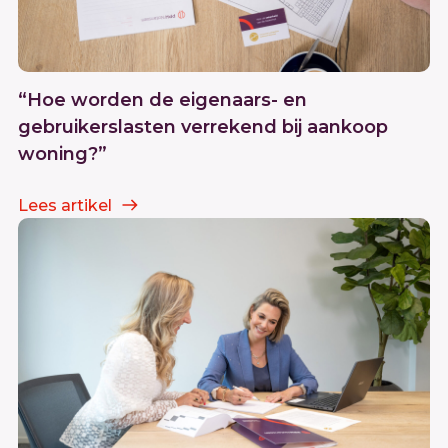
“Hoe worden de eigenaars- en
gebruikerslasten verrekend bij aankoop
woning?”
Lees artikel