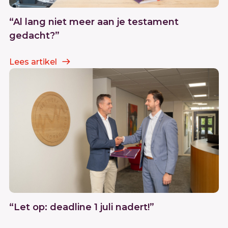
“Al lang niet meer aan je testament
gedacht?”
Lees artikel
“Let op: deadline 1 juli nadert!”