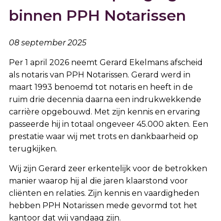
binnen PPH Notarissen
08 september 2025
Per 1 april 2026 neemt Gerard Ekelmans afscheid
als notaris van PPH Notarissen. Gerard werd in
maart 1993 benoemd tot notaris en heeft in de
ruim drie decennia daarna een indrukwekkende
carrière opgebouwd. Met zijn kennis en ervaring
passeerde hij in totaal ongeveer 45.000 akten. Een
prestatie waar wij met trots en dankbaarheid op
terugkijken.
Wij zijn Gerard zeer erkentelijk voor de betrokken
manier waarop hij al die jaren klaarstond voor
cliënten en relaties. Zijn kennis en vaardigheden
hebben PPH Notarissen mede gevormd tot het
kantoor dat wij vandaag zijn.